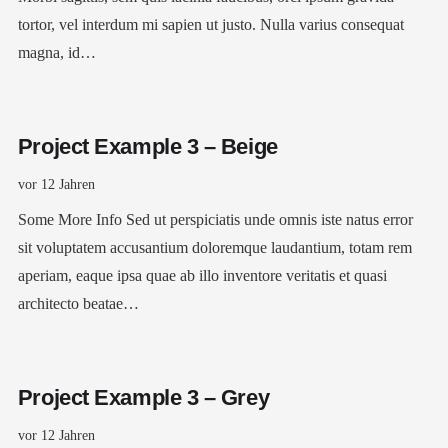
tortor, vel interdum mi sapien ut justo. Nulla varius consequat
magna, id…
Project Example 3 – Beige
vor 12 Jahren
Some More Info Sed ut perspiciatis unde omnis iste natus error
sit voluptatem accusantium doloremque laudantium, totam rem
aperiam, eaque ipsa quae ab illo inventore veritatis et quasi
architecto beatae…
Project Example 3 – Grey
vor 12 Jahren