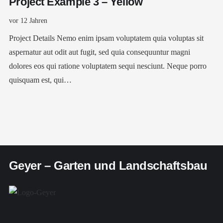
Project Example 3 – Yellow
vor 12 Jahren
Project Details Nemo enim ipsam voluptatem quia voluptas sit
aspernatur aut odit aut fugit, sed quia consequuntur magni
dolores eos qui ratione voluptatem sequi nesciunt. Neque porro
quisquam est, qui…
Geyer – Garten und Landschaftsbau