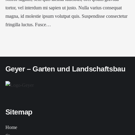
tortor, vel interdum mi sapien ut justo. Nulla varius consequat
magna, id molestie ipsum volutpat quis. Suspendisse consectetur
fringilla luctus. Fusce…
Geyer – Garten und Landschaftsbau
Sitemap
Home