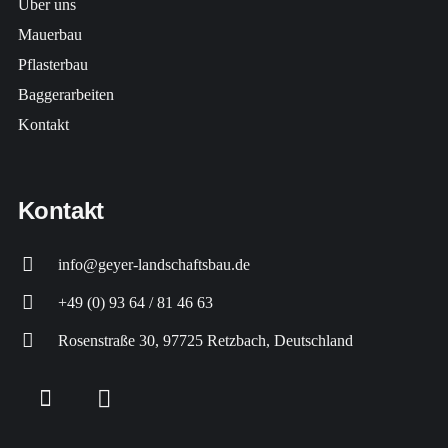
Über uns
Mauerbau
Pflasterbau
Baggerarbeiten
Kontakt
Kontakt
info@geyer-landschaftsbau.de
+49 (0) 93 64 / 81 46 63
Rosenstraße 30, 97725 Retzbach, Deutschland