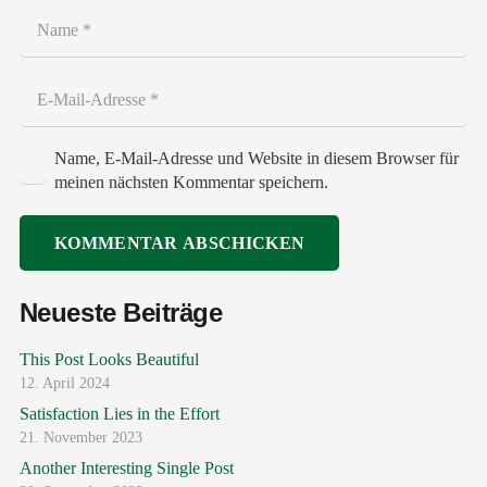
Name, E-Mail-Adresse und Website in diesem Browser für
meinen nächsten Kommentar speichern.
KOMMENTAR ABSCHICKEN
Neueste Beiträge
This Post Looks Beautiful
12. April 2024
Satisfaction Lies in the Effort
21. November 2023
Another Interesting Single Post