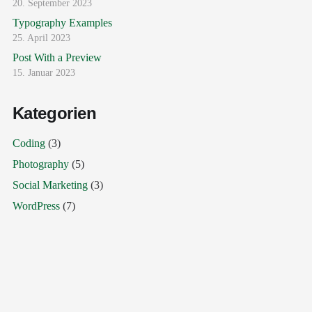
20. September 2023
Typography Examples
25. April 2023
Post With a Preview
15. Januar 2023
Kategorien
Coding
(3)
Photography
(5)
Social Marketing
(3)
WordPress
(7)