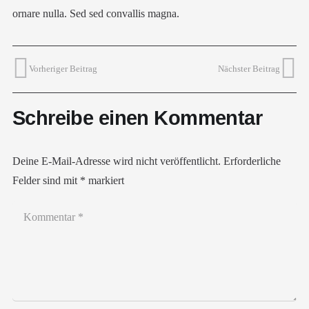
ornare nulla. Sed sed convallis magna.
Vorheriger Beitrag
Nächster Beitrag
Schreibe einen Kommentar
Deine E-Mail-Adresse wird nicht veröffentlicht.
Erforderliche
Felder sind mit
*
markiert