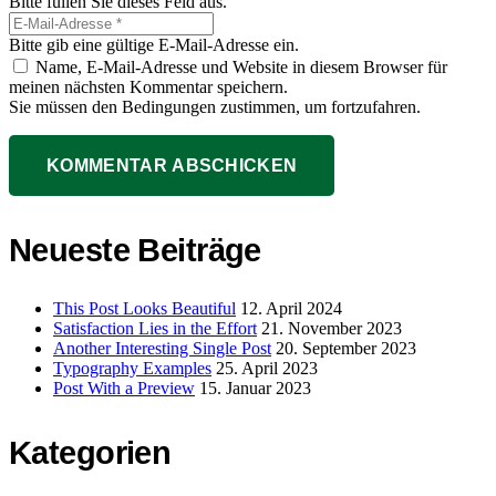
Bitte füllen Sie dieses Feld aus.
Bitte gib eine gültige E-Mail-Adresse ein.
Name, E-Mail-Adresse und Website in diesem Browser für
meinen nächsten Kommentar speichern.
Sie müssen den Bedingungen zustimmen, um fortzufahren.
KOMMENTAR ABSCHICKEN
Neueste Beiträge
This Post Looks Beautiful
12. April 2024
Satisfaction Lies in the Effort
21. November 2023
Another Interesting Single Post
20. September 2023
Typography Examples
25. April 2023
Post With a Preview
15. Januar 2023
Kategorien