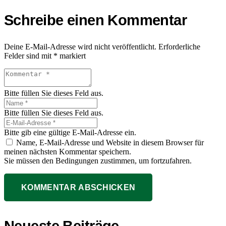
Schreibe einen Kommentar
Deine E-Mail-Adresse wird nicht veröffentlicht.
Erforderliche
Felder sind mit
*
markiert
Bitte füllen Sie dieses Feld aus.
Bitte füllen Sie dieses Feld aus.
Bitte gib eine gültige E-Mail-Adresse ein.
Name, E-Mail-Adresse und Website in diesem Browser für
meinen nächsten Kommentar speichern.
Sie müssen den Bedingungen zustimmen, um fortzufahren.
KOMMENTAR ABSCHICKEN
Neueste Beiträge