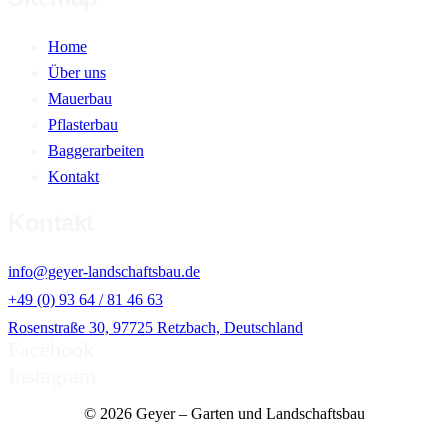
Home
Über uns
Mauerbau
Pflasterbau
Baggerarbeiten
Kontakt
Kontakt
info@geyer-landschaftsbau.de
+49 (0) 93 64 / 81 46 63
Rosenstraße 30, 97725 Retzbach, Deutschland
Facebook
Instagram
© 2026 Geyer – Garten und Landschaftsbau