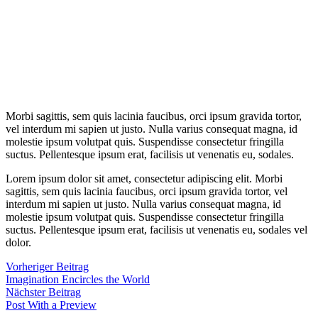
Morbi sagittis, sem quis lacinia faucibus, orci ipsum gravida tortor,
vel interdum mi sapien ut justo. Nulla varius consequat magna, id
molestie ipsum volutpat quis. Suspendisse consectetur fringilla
suctus. Pellentesque ipsum erat, facilisis ut venenatis eu, sodales.
Lorem ipsum dolor sit amet, consectetur adipiscing elit. Morbi
sagittis, sem quis lacinia faucibus, orci ipsum gravida tortor, vel
interdum mi sapien ut justo. Nulla varius consequat magna, id
molestie ipsum volutpat quis. Suspendisse consectetur fringilla
suctus. Pellentesque ipsum erat, facilisis ut venenatis eu, sodales vel
dolor.
Vorheriger Beitrag
Imagination Encircles the World
Nächster Beitrag
Post With a Preview